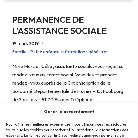
PERMANENCE DE
L’ASSISTANCE SOCIALE
19 mars 2019
Famille - Petite enfance
,
Informations générales
Mme Mercier Célia , assistante sociale, vous reçoit sur
rendez-vous au centre social. Vous devez prendre
rendez -vous auprès de la Circonscription de la
Solidarité Départementale de Fismes – 15, Faubourg
de Soissons – 51170 Fismes Téléphone :
03.26.48.07.08
Gérer le consentement
Pour offrir les meilleures expériences, nous utilisons des technologies
telles que les cookies pour stocker et/ou accéder aux informations des
appareils. Le fait de consentir à ces technologies nous permettra de