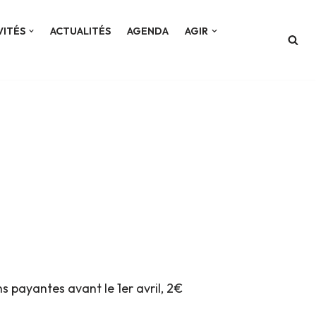
VITÉS
ACTUALITÉS
AGENDA
AGIR
 payantes avant le 1er avril, 2€