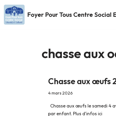
Foyer Pour Tous Centre Social E
Aller
au
contenu
chasse aux o
Chasse aux œufs 
4 mars 2026
Chasse aux œufs le samedi 4 avr
par enfant. Plus d’infos ici