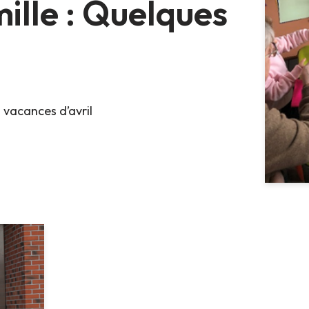
ille : Quelques
 vacances d’avril