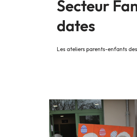
Secteur Fam
dates
Les ateliers parents-enfants des