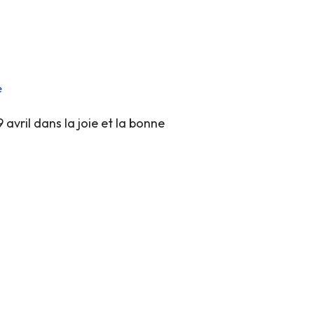
e
avril dans la joie et la bonne