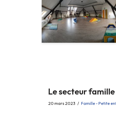
Le secteur famille
20 mars 2023
Famille - Petite e