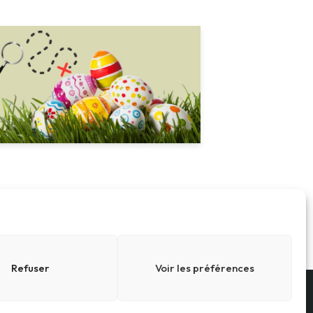
Refuser
Voir les préférences
Conditions générales
Cookies