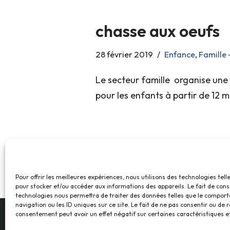
chasse aux oeufs
28 février 2019
Enfance
,
Famille 
Le secteur famille organise une
pour les enfants à partir de 12 m
Pour offrir les meilleures expériences, nous utilisons des technologies tell
pour stocker et/ou accéder aux informations des appareils. Le fait de cons
technologies nous permettra de traiter des données telles que le compor
navigation ou les ID uniques sur ce site. Le fait de ne pas consentir ou de r
consentement peut avoir un effet négatif sur certaines caractéristiques et