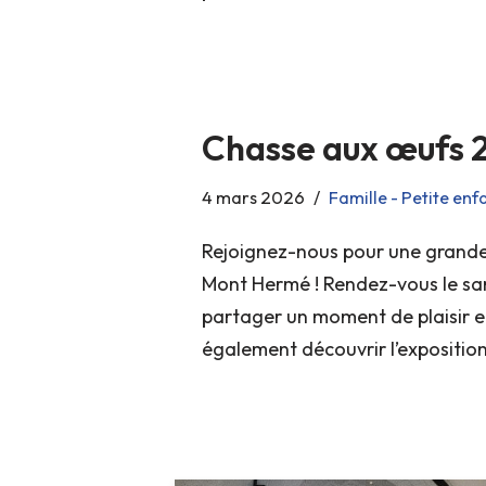
Chasse aux œufs 
4 mars 2026
Famille - Petite enf
Rejoignez-nous pour une grande
Mont Hermé ! Rendez-vous le sam
partager un moment de plaisir en
également découvrir l’expositi