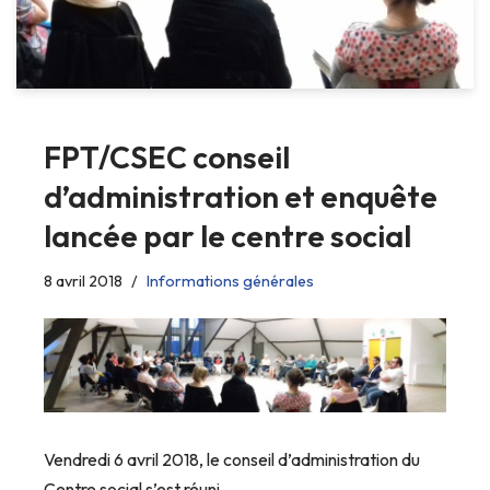
FPT/CSEC conseil
d’administration et enquête
lancée par le centre social
8 avril 2018
Informations générales
Vendredi 6 avril 2018, le conseil d’administration du
Centre social s’est réuni.