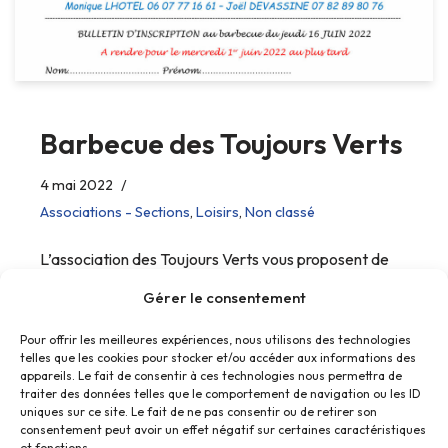
Barbecue des Toujours Verts
4 mai 2022
Associations - Sections
,
Loisirs
,
Non classé
L’association des Toujours Verts vous proposent de
vous joindre à leur barbecue annuel.
Gérer le consentement
Pour offrir les meilleures expériences, nous utilisons des technologies
telles que les cookies pour stocker et/ou accéder aux informations des
appareils. Le fait de consentir à ces technologies nous permettra de
traiter des données telles que le comportement de navigation ou les ID
uniques sur ce site. Le fait de ne pas consentir ou de retirer son
consentement peut avoir un effet négatif sur certaines caractéristiques
et fonctions.