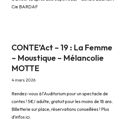
Cie BARDAF
CONTE’Act – 19 : La Femme
– Moustique – Mélancolie
MOTTE
4 mars 2026
Rendez-vous à l’Auditorium pour un spectacle de
contes ! 5€/ adulte, gratuit pour les moins de 18 ans.
Billetterie sur place, réservations conseillées ! Plus
d’infos ici.