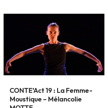
CONTE’Act 19 : La Femme-
Moustique – Mélancolie
MOTTE