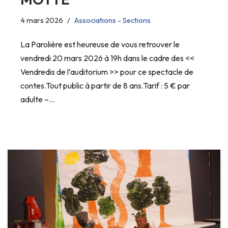
4 mars 2026
Associations - Sections
La Parolière est heureuse de vous retrouver le
vendredi 20 mars 2026 à 19h dans le cadre des <<
Vendredis de l’auditorium >> pour ce spectacle de
contes.Tout public à partir de 8 ans.Tarif : 5 € par
adulte –…