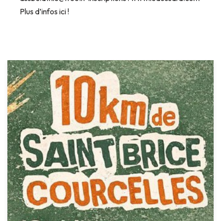
Plus d’infos ici !