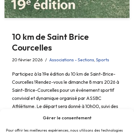
10 km de Saint Brice
Courcelles
20 février 2026
Associations - Sections
,
Sports
Participez à la 19e édition du 10 km de Saint-Brice-
Courcelles !Rendez-vous le dimanche 8 mars 2026 à
Saint-Brice-Courcelles pour un événement sportif
convivial et dynamique organisé par ASSBC
Athlétisme. Le départ sera donné à 10h00, suivi des
courses enfants à…
Gérer le consentement
Pour offrir les meilleures expériences, nous utilisons des technologies