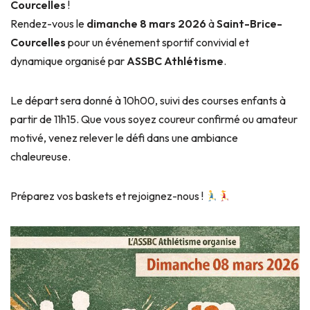
Courcelles
!
Rendez-vous le
dimanche 8 mars 2026
à
Saint-Brice-
Courcelles
pour un événement sportif convivial et
dynamique organisé par
ASSBC Athlétisme
.
Le départ sera donné à 10h00, suivi des courses enfants à
partir de 11h15. Que vous soyez coureur confirmé ou amateur
motivé, venez relever le défi dans une ambiance
chaleureuse.
Préparez vos baskets et rejoignez-nous !