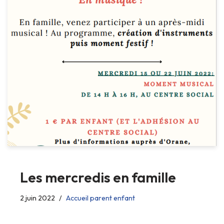
Les mercredis en famille
2 juin 2022
Accueil parent enfant