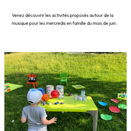
Venez découvrir les activités proposés autour de la
musique pour les mercredis en famille du mois de juin.