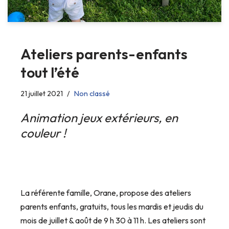
Ateliers parents-enfants
tout l’été
21 juillet 2021
Non classé
Animation jeux extérieurs, en
couleur !
La référente famille, Orane, propose des ateliers
parents enfants, gratuits, tous les mardis et jeudis du
mois de juillet & août de 9 h 30 à 11 h. Les ateliers sont