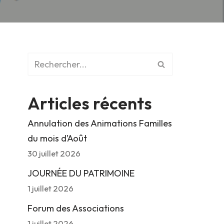
Articles récents
Annulation des Animations Familles
du mois d’Août
30 juillet 2026
JOURNÉE DU PATRIMOINE
1 juillet 2026
Forum des Associations
1 juillet 2026