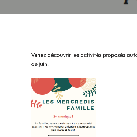
Venez découvrir les activités proposés aut
de juin.