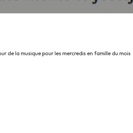
our de la musique pour les mercredis en famille du mois