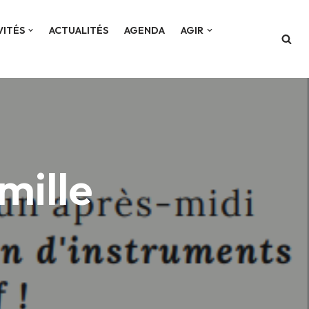
VITÉS
ACTUALITÉS
AGENDA
AGIR
mille