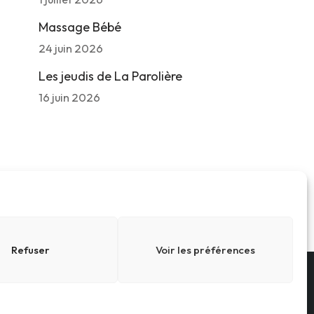
Massage Bébé
24 juin 2026
Les jeudis de La Parolière
16 juin 2026
Refuser
Voir les préférences
Conditions générales
Cookies