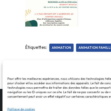
Étiquettes:
ANIMATION
ANIMATION FAMILL
Pour offrir les meilleures expériences, nous utilisons des technologies tell
pour stocker et/ou accéder aux informations des appareils. Le fait de cons
technologies nous permettra de traiter des données telles que le compor
navigation ou les ID uniques sur ce site. Le fait de ne pas consentir ou de r
consentement peut avoir un effet négatif sur certaines caractéristiques et
Politique de cookies