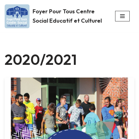
Foyer Pour Tous Centre
Aller
Social Educatif et Culturel
au
contenu
2020/2021