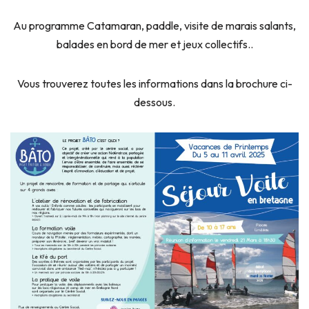
Au programme Catamaran, paddle, visite de marais salants,
balades en bord de mer et jeux collectifs..
Vous trouverez toutes les informations dans la brochure ci-
dessous.