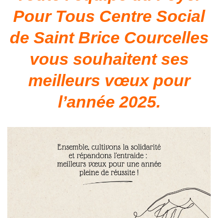
Pour Tous Centre Social
de Saint Brice Courcelles
vous souhaitent ses
meilleurs vœux pour
l’année 2025.