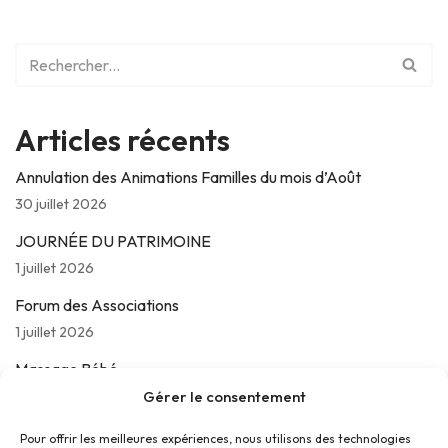
Articles récents
Annulation des Animations Familles du mois d’Août
30 juillet 2026
JOURNÉE DU PATRIMOINE
1 juillet 2026
Forum des Associations
1 juillet 2026
Massage Bébé
24 juin 2026
Gérer le consentement
Les jeudis de La Parolière
Pour offrir les meilleures expériences, nous utilisons des technologies