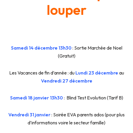
louper
Samedi 14 décembre 13h30
: Sortie Marchée de Noel
(Gratuit)
Les Vacances de fin d’année : du
Lundi 23 décembre
au
Vendredi 27 décembre
Samedi 18 janvier 13h30
: Blind Test Evolution (Tarif B)
Vendredi 31 janvier
: Soirée EVA parents ados (pour plus
d’informations voire le secteur famille)