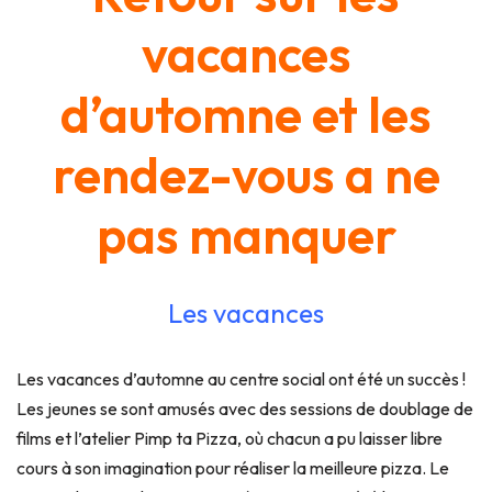
vacances
d’automne et les
rendez-vous a ne
pas manquer
Les vacances
Les vacances d’automne au centre social ont été un succès !
Les jeunes se sont amusés avec des sessions de doublage de
films et l’atelier Pimp ta Pizza, où chacun a pu laisser libre
cours à son imagination pour réaliser la meilleure pizza. Le