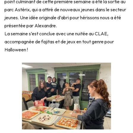
point culminant de cette première semaine a été la sortie au
parc Astérix, qui a attiré de nouveaux jeunes dans le secteur
jeunes. Une idée originale d’abri pour hérissons nous a été
présentée par Alexandre.
La semaine s’est conclue avec une nuitée au CLAE,
accompagnée de fajitas et de jeux en tout genre pour
Halloween !