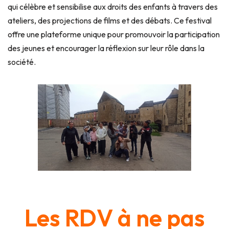
qui célèbre et sensibilise aux droits des enfants à travers des
ateliers, des projections de films et des débats. Ce festival
offre une plateforme unique pour promouvoir la participation
des jeunes et encourager la réflexion sur leur rôle dans la
société.
Les RDV à ne pas