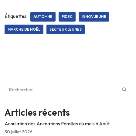
Étiquettes:
AUTOMNE
FIDEC
INNOV JEUNE
MARCHE DE NOËL
SECTEUR JEUNES
Articles récents
Annulation des Animations Familles du mois d’Août
30 juillet 2026