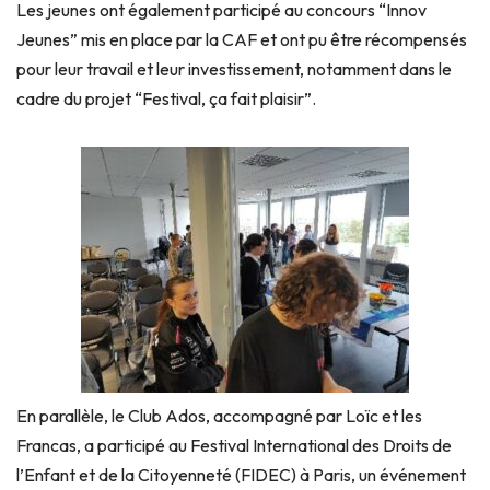
Les jeunes ont également participé au concours “Innov
Jeunes” mis en place par la CAF et ont pu être récompensés
pour leur travail et leur investissement, notamment dans le
cadre du projet “Festival, ça fait plaisir”.
En parallèle, le Club Ados, accompagné par Loïc et les
Francas, a participé au Festival International des Droits de
l’Enfant et de la Citoyenneté (FIDEC) à Paris, un événement