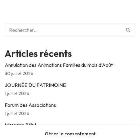
Articles récents
Annulation des Animations Familles du mois d’Août
30 juillet 2026
JOURNÉE DU PATRIMOINE
1 juillet 2026
Forum des Associations
1 juillet 2026
Massage Bébé
24 juin 2026
Gérer le consentement