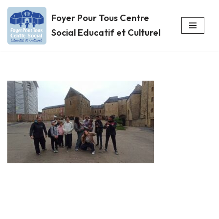
Foyer Pour Tous Centre
Aller
Social Educatif et Culturel
au
contenu