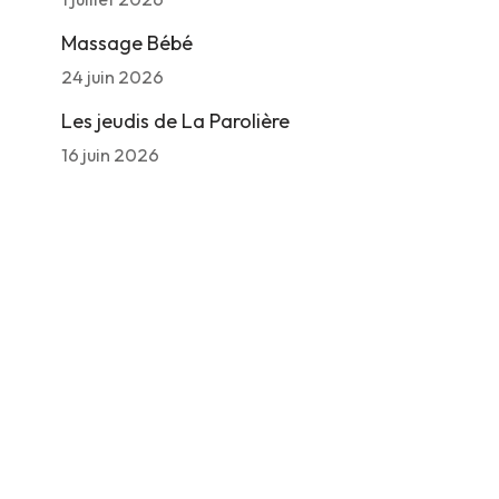
Massage Bébé
24 juin 2026
Les jeudis de La Parolière
16 juin 2026