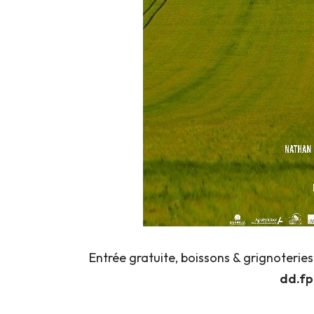
Entrée gratuite, boissons & grignoteries 
dd.fp