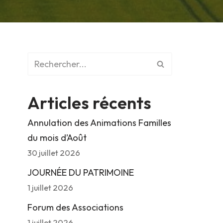
Articles récents
Annulation des Animations Familles
du mois d’Août
30 juillet 2026
JOURNÉE DU PATRIMOINE
1 juillet 2026
Forum des Associations
1 juillet 2026