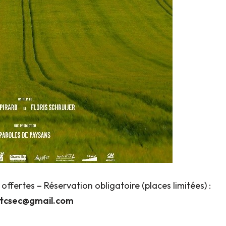
offertes – Réservation obligatoire (places limitées) :
tcsec@gmail.com