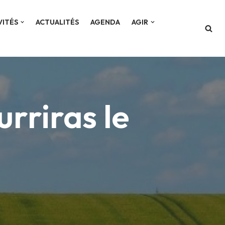
VITÉS
ACTUALITÉS
AGENDA
AGIR
urriras le