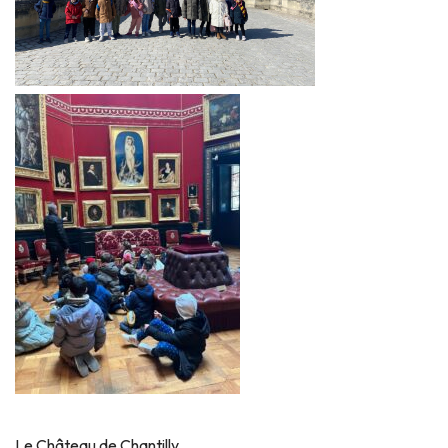
Le Château de Chantilly