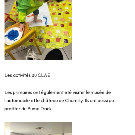
Les activités au CLAE
Les primaires ont également été visiter le musée de
l’automobile et le château de Chantilly. Ils ont aussi pu
profiter du Pump Track.