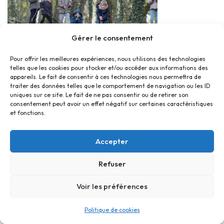
Gérer le consentement
Pour offrir les meilleures expériences, nous utilisons des technologies
telles que les cookies pour stocker et/ou accéder aux informations des
appareils. Le fait de consentir à ces technologies nous permettra de
traiter des données telles que le comportement de navigation ou les ID
uniques sur ce site. Le fait de ne pas consentir ou de retirer son
consentement peut avoir un effet négatif sur certaines caractéristiques
et fonctions.
Accepter
Refuser
Voir les préférences
Politique de cookies