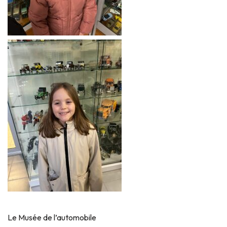
Le Musée de l’automobile