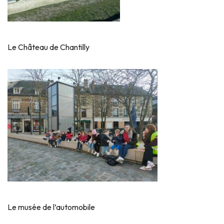
Le Château de Chantilly
Le musée de l’automobile