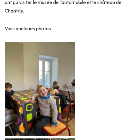
ont pu visiter le musée de l’automobile et le château de
Chantilly.
Voici quelques photos…