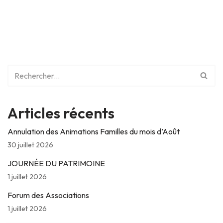
Articles récents
Annulation des Animations Familles du mois d’Août
30 juillet 2026
JOURNÉE DU PATRIMOINE
1 juillet 2026
Forum des Associations
1 juillet 2026