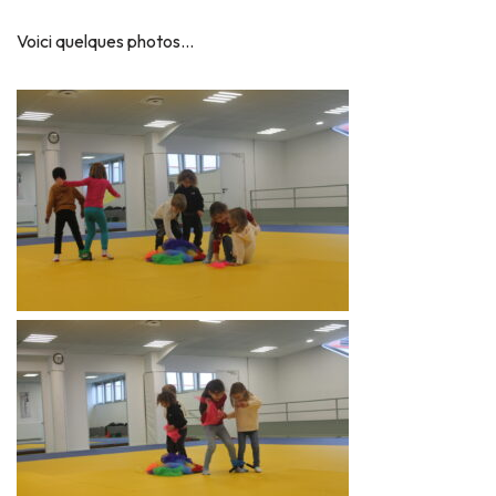
Voici quelques photos…