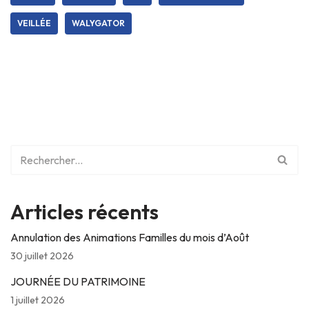
VEILLÉE
WALYGATOR
Articles récents
Annulation des Animations Familles du mois d’Août
30 juillet 2026
JOURNÉE DU PATRIMOINE
1 juillet 2026