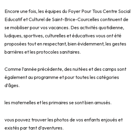
Encore une fois, les équipes du Foyer Pour Tous Centre Social
Educatif et Culturel de Saint-Brice-Courcelles continuent de
se mobiliser pour vos vacances. Des activités quotidienne,
ludiques, sportives, culturelles et éducatives vous ont été
proposées tout en respectant, bien évidemment, les gestes
barrières et les protocoles sanitaires.
Comme l’année précédente, des nuitées et des camps sont
également au programme et pour toutes les catégories
d’âges.
les maternelles et les primaires se sont bien amusés.
vous pouvez trouver les photos de vos enfants enjoués et
existés par tant d’aventures.