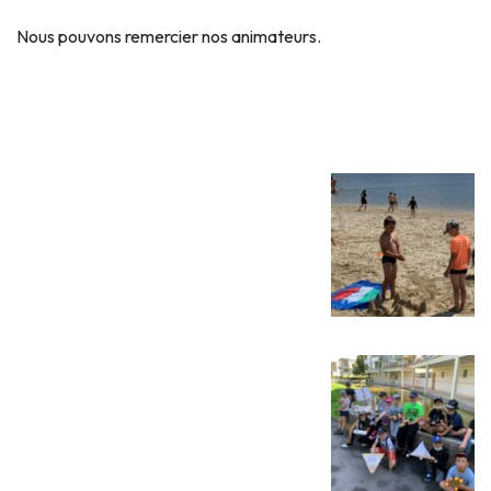
Nous pouvons remercier nos animateurs.