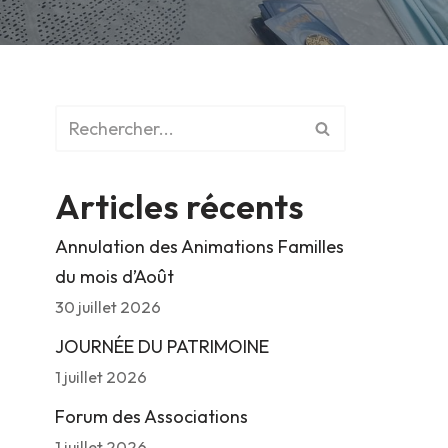
Articles récents
Annulation des Animations Familles
du mois d’Août
30 juillet 2026
JOURNÉE DU PATRIMOINE
1 juillet 2026
Forum des Associations
1 juillet 2026