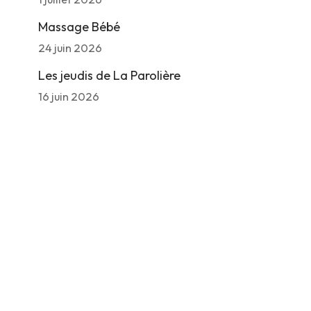
Massage Bébé
24 juin 2026
Les jeudis de La Parolière
16 juin 2026