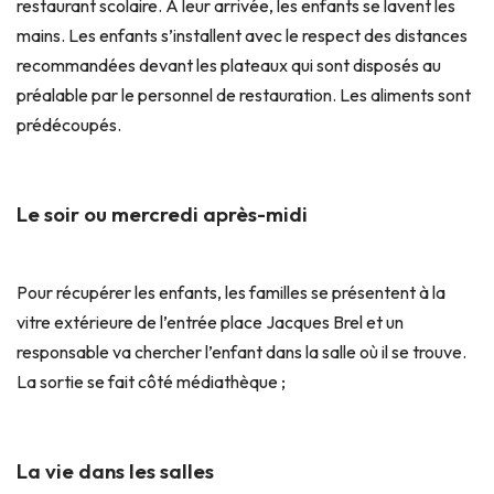
restaurant scolaire. À leur arrivée, les enfants se lavent les
mains. Les enfants s’installent avec le respect des distances
recommandées devant les plateaux qui sont disposés au
préalable par le personnel de restauration. Les aliments sont
prédécoupés.
Le soir ou mercredi après-midi
Pour récupérer les enfants, les familles se présentent à la
vitre extérieure de l’entrée place Jacques Brel et un
responsable va chercher l’enfant dans la salle où il se trouve.
La sortie se fait côté médiathèque ;
La vie dans les salles