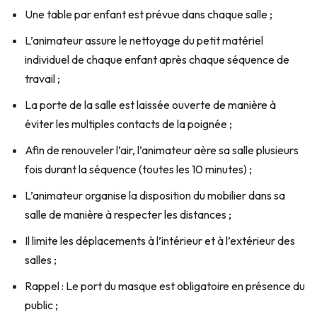
Une table par enfant est prévue dans chaque salle ;
L’animateur assure le nettoyage du petit matériel
individuel de chaque enfant après chaque séquence de
travail ;
La porte de la salle est laissée ouverte de manière à
éviter les multiples contacts de la poignée ;
Afin de renouveler l’air, l’animateur aère sa salle plusieurs
fois durant la séquence (toutes les 10 minutes) ;
L’animateur organise la disposition du mobilier dans sa
salle de manière à respecter les distances ;
Il limite les déplacements à l’intérieur et à l’extérieur des
salles ;
Rappel : Le port du masque est obligatoire en présence du
public ;