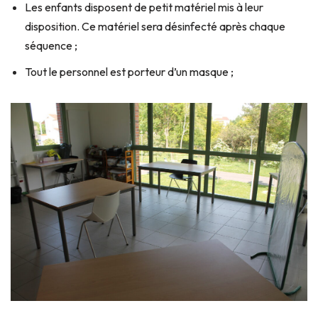
Les enfants disposent de petit matériel mis à leur
disposition. Ce matériel sera désinfecté après chaque
séquence ;
Tout le personnel est porteur d’un masque ;