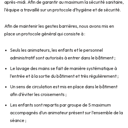
après-midi. Afin de garantir au maximum la sécurité sanitaire,
l’équipe a travaillé sur un protocole d’hygiène et de sécurité.
Afin de maintenir les gestes barrières, nous avons mis en
place un protocole général qui consiste à :
Seuls les animateurs, les enfants et le personnel
administratif sont autorisés à entrer dans le bâtiment ;
Le lavage des mains se fait de manière systématique à
l’entrée et à la sortie du bâtiment et très régulièrement ;
Un sens de circulation est mis en place dans le bâtiment
afin d’éviter les croisements ;
Les enfants sont repartis par groupe de 5 maximum
accompagnés d’un animateur présent sur l’ensemble de la
séance ;