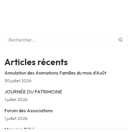
Articles récents
Annulation des Animations Familles du mois d’Août
30 juillet 2026
JOURNÉE DU PATRIMOINE
1 juillet 2026
Forum des Associations
1 juillet 2026
Massage Bébé