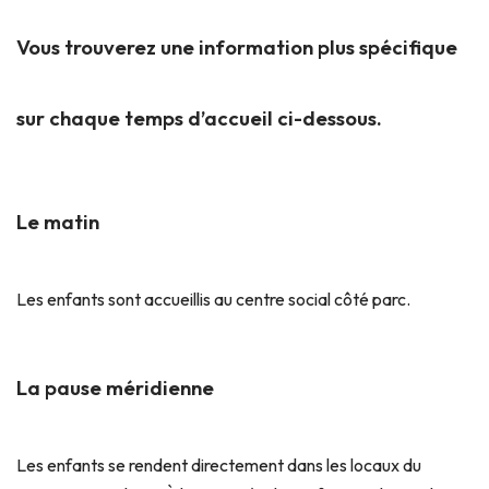
Vous trouverez une information plus spécifique
sur chaque temps d’accueil ci-dessous.
Le matin
Les enfants sont accueillis au centre social côté parc.
La pause méridienne
Les enfants se rendent directement dans les locaux du