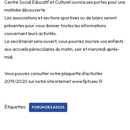
Centre Social Éducatif et Culturel ouvrira ses portes pour une
matinée découverte.
Les associations et sections sportives ou de loisirs seront
présentes pour vous donner toutes les informations
concernant leurs activités.
Le secrétariat sera ouvert, vous pourrez inscrire vos enfants
aux accueils périscolaires du matin, soir et mercredi après-
midi.
Vous pouvez consulter notre plaquette d’activités
2019/2020 sur notre site internet www.fptcsec.fr
Étiquettes:
FORUM DES ASSOS