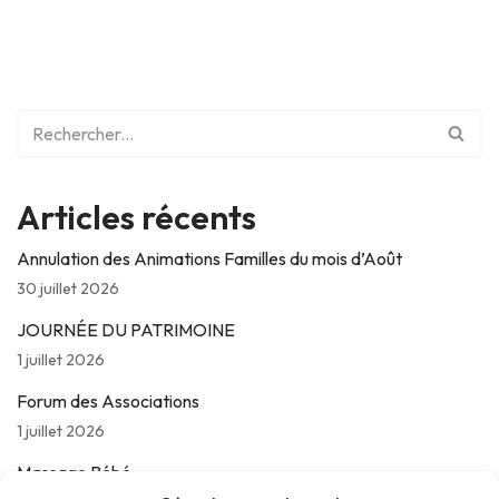
Articles récents
Annulation des Animations Familles du mois d’Août
30 juillet 2026
JOURNÉE DU PATRIMOINE
1 juillet 2026
Forum des Associations
1 juillet 2026
Massage Bébé