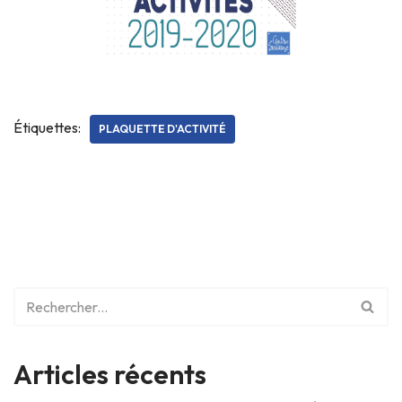
Étiquettes:
PLAQUETTE D'ACTIVITÉ
Articles récents