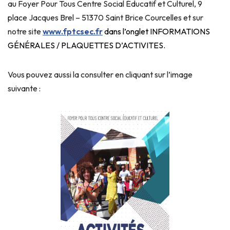
au Foyer Pour Tous Centre Social Éducatif et Culturel, 9
place Jacques Brel – 51370 Saint Brice Courcelles et sur
notre site
www.fptcsec.fr
dans l’onglet INFORMATIONS
GÉNÉRALES / PLAQUETTES D’ACTIVITES.
Vous pouvez aussi la consulter en cliquant sur l’image
suivante :