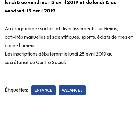
lundi 8 au vendredi 12 avril 2019 et du lundi 15 au
vendredi 19 avril 2019.
Au programme : sorties et divertissements sur Reims,
activités manuelles et scientifiques, sports, éclats de rires et
bonne humeur.
Les inscriptions débuteront le lundi 25 avril 2019 au
secrétariat du Centre Social.
Étiquettes:
ENFANCE
VACANCES