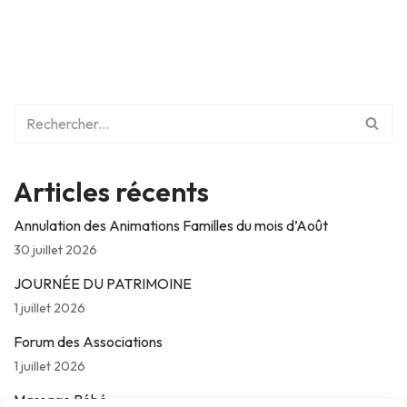
Articles récents
Annulation des Animations Familles du mois d’Août
30 juillet 2026
JOURNÉE DU PATRIMOINE
1 juillet 2026
Forum des Associations
1 juillet 2026
Massage Bébé