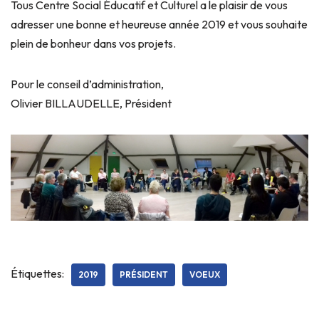
Tous Centre Social Éducatif et Culturel a le plaisir de vous
adresser une bonne et heureuse année 2019 et vous souhaite
plein de bonheur dans vos projets.
Pour le conseil d’administration,
Olivier BILLAUDELLE, Président
Étiquettes:
2019
PRÉSIDENT
VOEUX