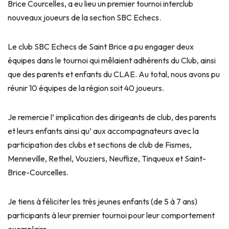
Brice Courcelles, a eu lieu un premier tournoi interclub
nouveaux joueurs de la section SBC Echecs.
Le club SBC Echecs de Saint Brice a pu engager deux
équipes
dans le tournoi qui mêlaient adhérents du Club, ainsi
que des parents et enfants du CLAE. Au total, nous avons pu
réunir 10 équipes de la région soit 40 joueurs.
Je remercie l’ implication des dirigeants de club, des parents
et leurs enfants ainsi qu’ aux accompagnateurs avec la
participation des clubs et sections de club de Fismes,
Menneville, Rethel, Vouziers, Neuflize, Tinqueux et Saint-
Brice-Courcelles.
Je tiens à féliciter les très jeunes enfants (de 5 à 7 ans)
participants à leur premier tournoi pour leur comportement
exemplaire.