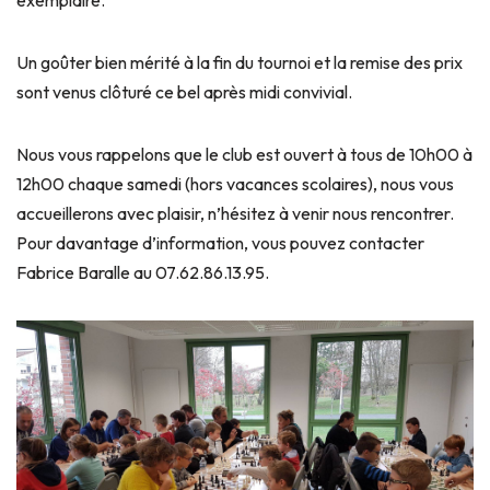
Un goûter bien mérité à la fin du tournoi et la remise des prix
sont venus clôturé ce bel après midi convivial.
Nous vous rappelons que le club est ouvert à tous de 10h00 à
12h00 chaque samedi (hors vacances scolaires), nous vous
accueillerons avec plaisir, n’hésitez à venir nous rencontrer.
Pour davantage d’information, vous pouvez contacter
Fabrice Baralle au 07.62.86.13.95.