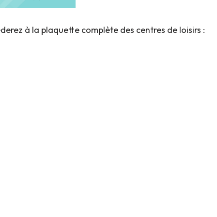
derez à la plaquette complète des centres de loisirs :