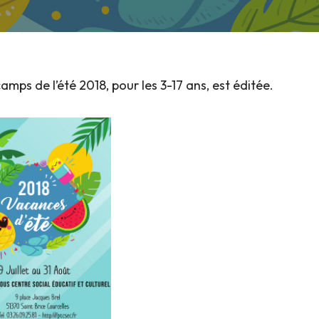
amps de l’été 2018, pour les 3-17 ans, est éditée.