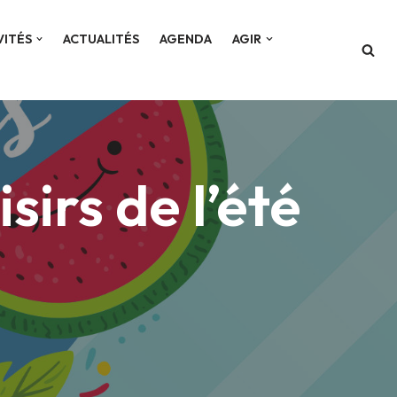
VITÉS
ACTUALITÉS
AGENDA
AGIR
sirs de l’été