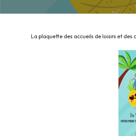
La plaquette des accueils de loisirs et des c