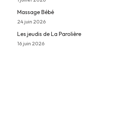
Massage Bébé
24 juin 2026
Les jeudis de La Parolière
16 juin 2026