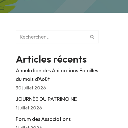
Articles récents
Annulation des Animations Familles
du mois d’Août
30 juillet 2026
JOURNÉE DU PATRIMOINE
1 juillet 2026
Forum des Associations
1 juillet 2026