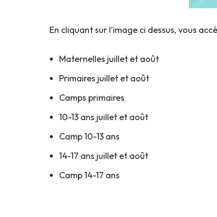
En cliquant sur l’image ci dessus, vous accé
Maternelles juillet et août
Primaires juillet et août
Camps primaires
10-13 ans juillet et août
Camp 10-13 ans
14-17 ans juillet et août
Camp 14-17 ans