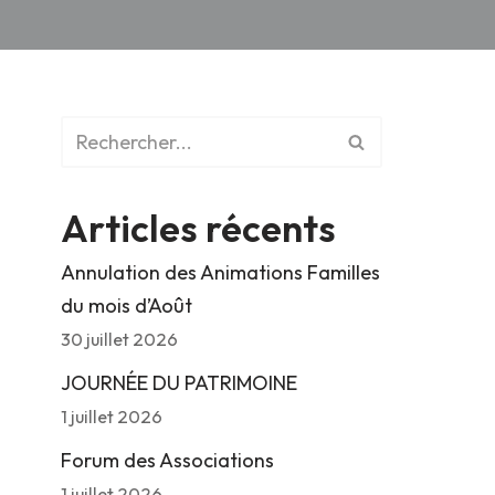
Articles récents
Annulation des Animations Familles
du mois d’Août
30 juillet 2026
JOURNÉE DU PATRIMOINE
1 juillet 2026
Forum des Associations
1 juillet 2026