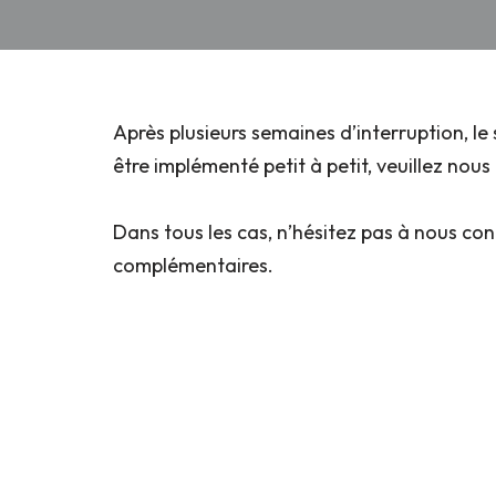
Après plusieurs semaines d’interruption, le
être implémenté petit à petit, veuillez no
Dans tous les cas, n’hésitez pas à nous co
complémentaires.