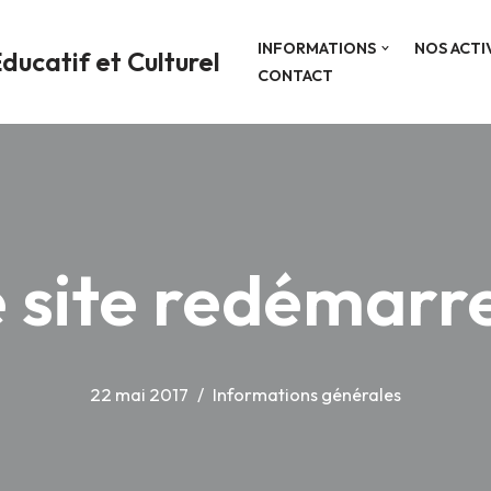
INFORMATIONS
NOS ACTI
ducatif et Culturel
CONTACT
 site redémar
22 mai 2017
Informations générales