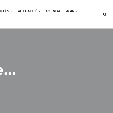
VITÉS
ACTUALITÉS
AGENDA
AGIR
re…