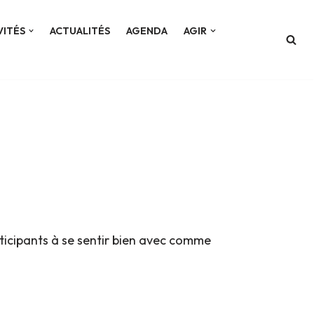
VITÉS
ACTUALITÉS
AGENDA
AGIR
rticipants à se sentir bien avec comme