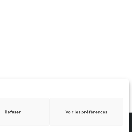
Refuser
Voir les préférences
Conditions générales
Cookies