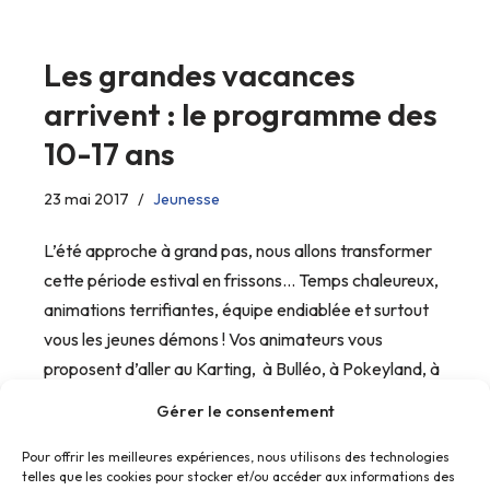
Les grandes vacances
arrivent : le programme des
10-17 ans
23 mai 2017
Jeunesse
L’été approche à grand pas, nous allons transformer
cette période estival en frissons… Temps chaleureux,
animations terrifiantes, équipe endiablée et surtout
vous les jeunes démons ! Vos animateurs vous
proposent d’aller au Karting, à Bulléo, à Pokeyland, à
Metz plage, à…
Gérer le consentement
Pour offrir les meilleures expériences, nous utilisons des technologies
telles que les cookies pour stocker et/ou accéder aux informations des