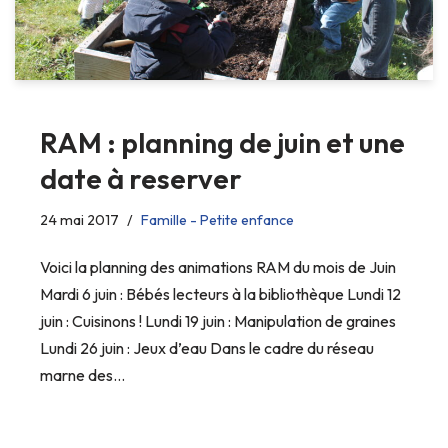
RAM : planning de juin et une
date à reserver
24 mai 2017
Famille - Petite enfance
Voici la planning des animations RAM du mois de Juin
Mardi 6 juin : Bébés lecteurs à la bibliothèque Lundi 12
juin : Cuisinons ! Lundi 19 juin : Manipulation de graines
Lundi 26 juin : Jeux d’eau Dans le cadre du réseau
marne des…