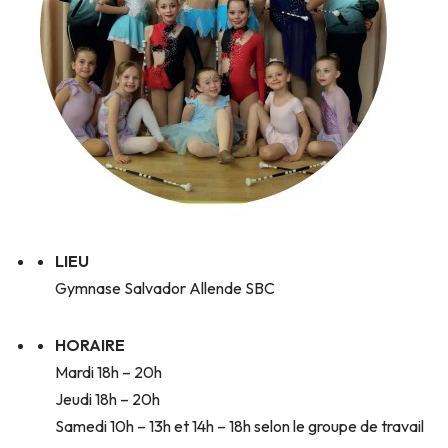
LIEU
Gymnase Salvador Allende SBC
HORAIRE
Mardi 18h – 20h
Jeudi 18h – 20h
Samedi 10h – 13h et 14h – 18h selon le groupe de travail