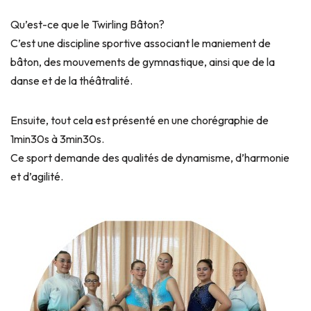
Qu’est-ce que le Twirling Bâton?
C’est une discipline sportive associant le maniement de
bâton, des mouvements de gymnastique, ainsi que de la
danse et de la théâtralité.
Ensuite, tout cela est présenté en une chorégraphie de
1min30s à 3min30s.
Ce sport demande des qualités de dynamisme, d’harmonie
et d’agilité.