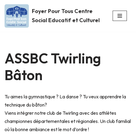
Foyer Pour Tous Centre
Aller
Social Educatif et Culturel
au
contenu
ASSBC Twirling
Bâton
Tu aimes la gymnastique ? La danse ? Tu veux apprendre la
technique du bâton?
Viens intégrer notre club de Twirling avec des athlètes
championnes départementales et régionales. Un club familial
où la bonne ambiance est le mot d’ordre !