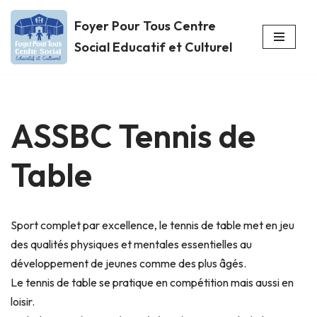
Foyer Pour Tous Centre
Aller
Social Educatif et Culturel
au
contenu
ASSBC Tennis de
Table
Sport complet par excellence, le tennis de table met en jeu
des qualités physiques et mentales essentielles au
développement de jeunes comme des plus âgés.
Le tennis de table se pratique en compétition mais aussi en
loisir.