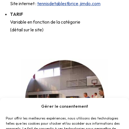
Site internet :
tennisdetablestbrice.jimdo.com
TARIF
Variable en fonction de la catégorie
(détail sur le site)
Gérer le consentement
Pour offrir les meilleures expériences, nous utilisons des technologies
telles que les cookies pour stocker et/ou accéder aux informations des
appareils. Le fait de consentir à ces technologies nous permettra de