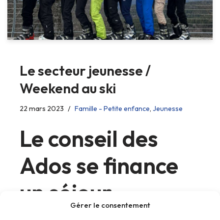
Le secteur jeunesse /
Weekend au ski
22 mars 2023
Famille - Petite enfance
,
Jeunesse
Le conseil des
Ados se finance
un séjour
Gérer le consentement