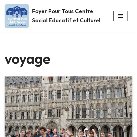
Foyer Pour Tous Centre
Aller
Social Educatif et Culturel
au
contenu
voyage