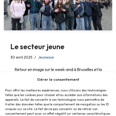
Le secteur jeune
30 avril 2025
Jeunesse
Retour en image sur le week-end à Bruxelles et la
sortie voile des jeunes !
Gérer le consentement
Pour offrir les meilleures expériences, nous utilisons des technologies
telles que les cookies pour stocker et/ou accéder aux informations des
appareils. Le fait de consentir à ces technologies nous permettra de
traiter des données telles que le comportement de navigation ou les ID
uniques sur ce site. Le fait de ne pas consentir ou de retirer son
consentement peut avoir un effet négatif sur certaines caractéristiques