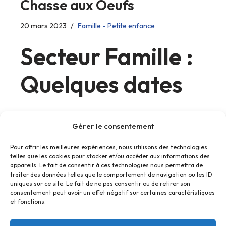
Chasse aux Oeufs
20 mars 2023
Famille - Petite enfance
Secteur Famille :
Quelques dates
Les ateliers parents-enfants des vacances d’avril
Gérer le consentement
Pour offrir les meilleures expériences, nous utilisons des technologies
telles que les cookies pour stocker et/ou accéder aux informations des
appareils. Le fait de consentir à ces technologies nous permettra de
traiter des données telles que le comportement de navigation ou les ID
uniques sur ce site. Le fait de ne pas consentir ou de retirer son
consentement peut avoir un effet négatif sur certaines caractéristiques
et fonctions.