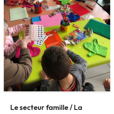
Le secteur famille / La