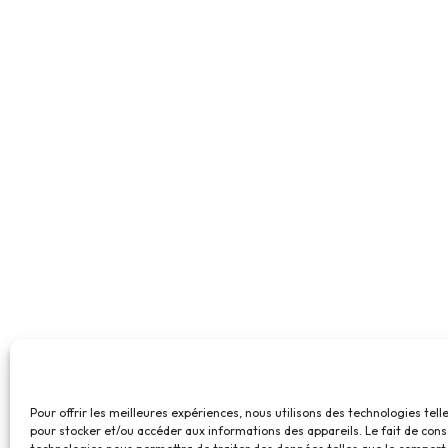
Pour offrir les meilleures expériences, nous utilisons des technologies tell
pour stocker et/ou accéder aux informations des appareils. Le fait de cons