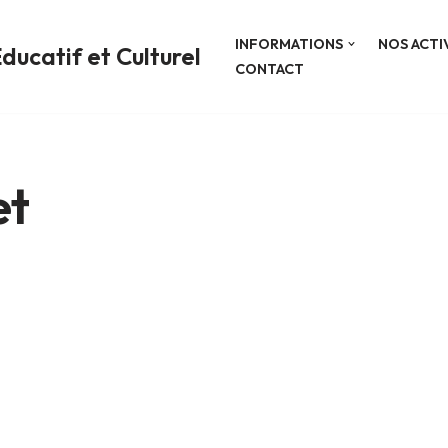
INFORMATIONS
NOS ACTI
ducatif et Culturel
CONTACT
et