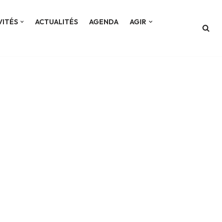
VITÉS
ACTUALITÉS
AGENDA
AGIR