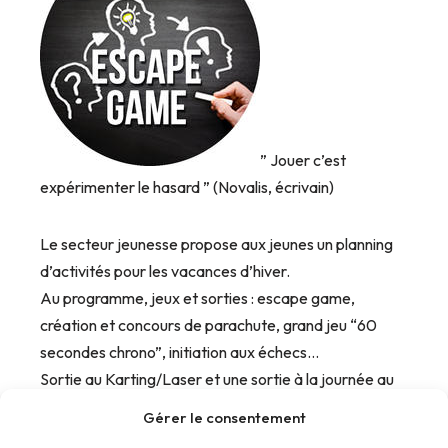
” Jouer c’est
expérimenter le hasard ” (Novalis, écrivain)
Le secteur jeunesse propose aux jeunes un planning
d’activités pour les vacances d’hiver.
Au programme, jeux et sorties : escape game,
création et concours de parachute, grand jeu “60
secondes chrono”, initiation aux échecs…
Sortie au Karting/Laser et une sortie à la journée au
Center Parc.
Gérer le consentement