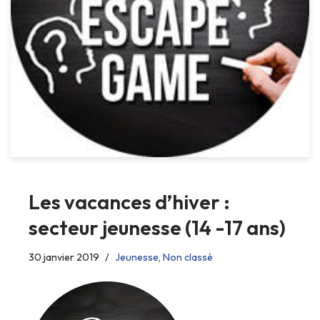
Les vacances d’hiver :
secteur jeunesse (14 -17 ans)
30 janvier 2019
Jeunesse
,
Non classé