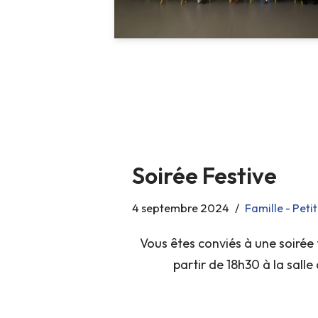
Soirée Festive
4 septembre 2024
Famille - Peti
Vous êtes conviés à une soirée 
partir de 18h30 à la salle