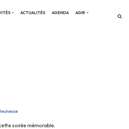
VITÉS
ACTUALITÉS
AGENDA
AGIR
Jeunesse
cette soirée mémorable.