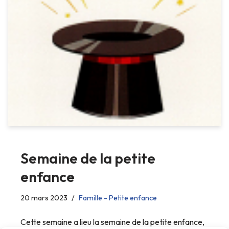
Semaine de la petite
enfance
20 mars 2023
Famille - Petite enfance
Cette semaine a lieu la semaine de la petite enfance,