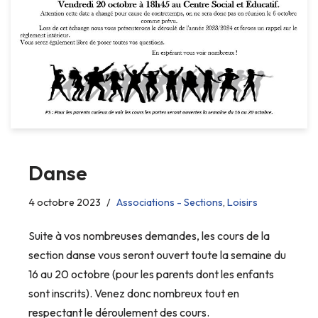
Danse
4 octobre 2023
Associations - Sections
,
Loisirs
Suite à vos nombreuses demandes, les cours de la
section danse vous seront ouvert toute la semaine du
16 au 20 octobre (pour les parents dont les enfants
sont inscrits). Venez donc nombreux tout en
respectant le déroulement des cours.