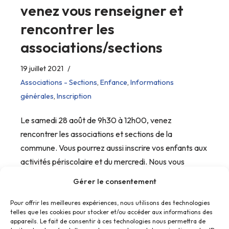
venez vous renseigner et
rencontrer les
associations/sections
19 juillet 2021
Associations - Sections
,
Enfance
,
Informations
générales
,
Inscription
Le samedi 28 août de 9h30 à 12h00, venez
rencontrer les associations et sections de la
commune. Vous pourrez aussi inscrire vos enfants aux
activités périscolaire et du mercredi. Nous vous
attendons nombreux !!!
Gérer le consentement
Pour offrir les meilleures expériences, nous utilisons des technologies
telles que les cookies pour stocker et/ou accéder aux informations des
appareils. Le fait de consentir à ces technologies nous permettra de