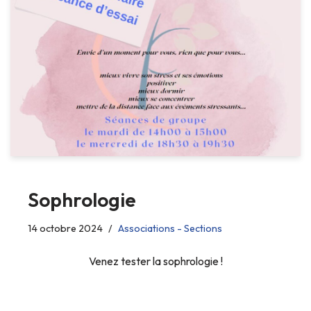
Sophrologie
14 octobre 2024
Associations - Sections
Venez tester la sophrologie !