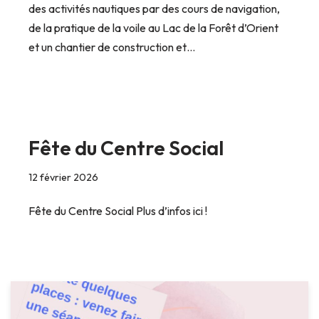
des activités nautiques par des cours de navigation,
de la pratique de la voile au Lac de la Forêt d’Orient
et un chantier de construction et…
Fête du Centre Social
12 février 2026
Fête du Centre Social Plus d’infos ici !