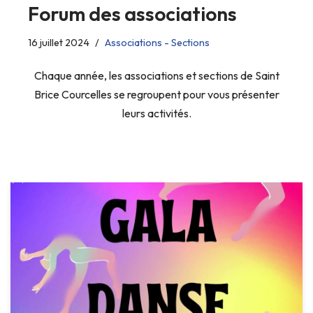
Forum des associations
16 juillet 2024
Associations - Sections
Chaque année, les associations et sections de Saint
Brice Courcelles se regroupent pour vous présenter
leurs activités.