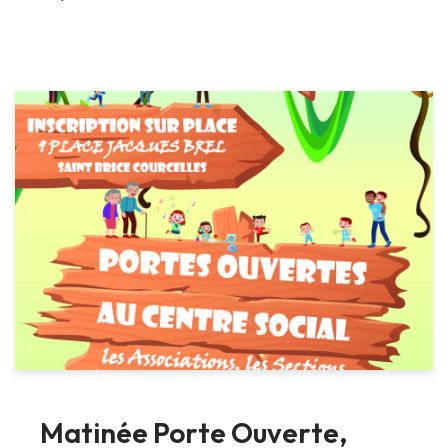
Matinée Porte Ouverte,