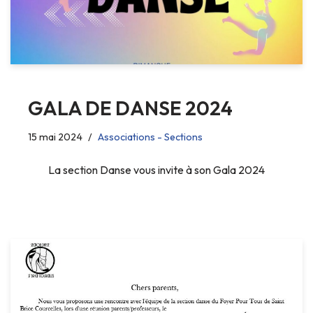
GALA DE DANSE 2024
15 mai 2024
Associations - Sections
La section Danse vous invite à son Gala 2024