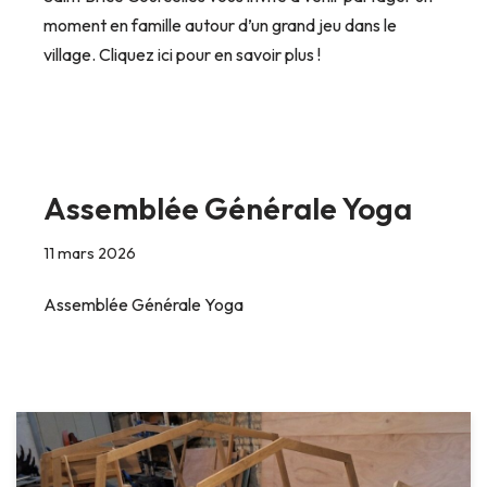
moment en famille autour d’un grand jeu dans le
village. Cliquez ici pour en savoir plus !
Assemblée Générale Yoga
11 mars 2026
Assemblée Générale Yoga