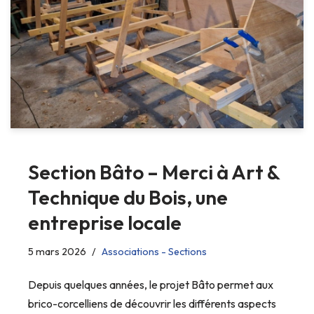
Section Bâto – Merci à Art &
Technique du Bois, une
entreprise locale
5 mars 2026
Associations - Sections
Depuis quelques années, le projet Bâto permet aux
brico-corcelliens de découvrir les différents aspects