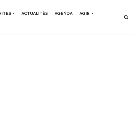
VITÉS
ACTUALITÉS
AGENDA
AGIR