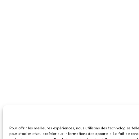
Pour offrir les meilleures expériences, nous utilisons des technologies tell
pour stocker et/ou accéder aux informations des appareils. Le fait de cons