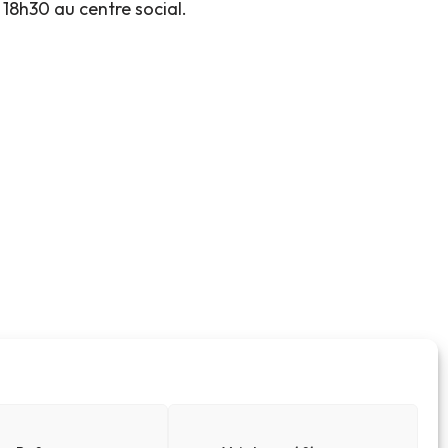
18h30 au centre social.