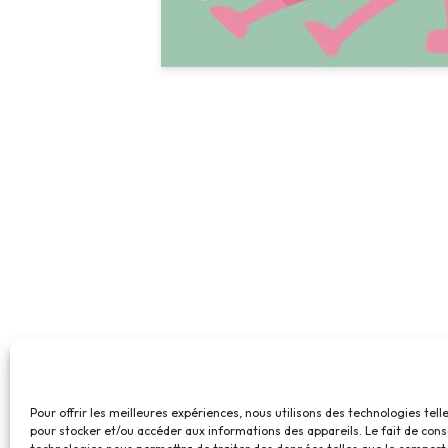
Pour offrir les meilleures expériences, nous utilisons des technologies tell
pour stocker et/ou accéder aux informations des appareils. Le fait de cons