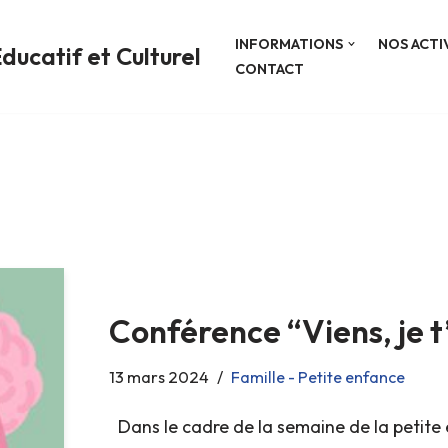
INFORMATIONS
NOS ACTI
ducatif et Culturel
CONTACT
Conférence “Viens, je
13 mars 2024
Famille - Petite enfance
Dans le cadre de la semaine de la petit