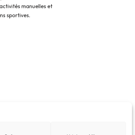
activités manuelles et
ns sportives.