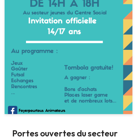
Portes ouvertes du secteur