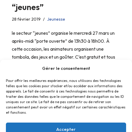
“jeunes”
28 février 2019
Jeunesse
le secteur “jeunes” organise le mercredi 27 mars un
après-midi “porte ouverte” de 13h30 à 18h00. À
cette occasion, les animateurs organisent une
tombola, des jeux et un goûter. C’est gratuit et tous
les jeunes de 14-17 ans sont invités.
Gérer le consentement
Pour offrir les meilleures expériences, nous utilisons des technologies
telles que les cookies pour stocker et/ou accéder aux informations des
appareils. Le fait de consentir à ces technologies nous permettra de
traiter des données telles que le comportement de navigation ou les ID
uniques sur ce site. Le fait de ne pas consentir ou de retirer son
consentement peut avoir un effet négatif sur certaines caractéristiques
et fonctions.
Accepter