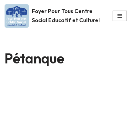
Foyer Pour Tous Centre
Aller
Social Educatif et Culturel
au
contenu
Pétanque