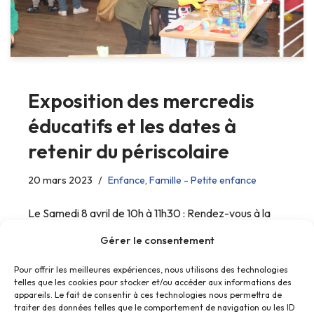
Exposition des mercredis
éducatifs et les dates à
retenir du périscolaire
20 mars 2023
Enfance
,
Famille - Petite enfance
Le Samedi 8 avril de 10h à 11h30 : Rendez-vous à la
médiathèque Louis Aragon
Gérer le consentement
Pour offrir les meilleures expériences, nous utilisons des technologies
telles que les cookies pour stocker et/ou accéder aux informations des
appareils. Le fait de consentir à ces technologies nous permettra de
traiter des données telles que le comportement de navigation ou les ID