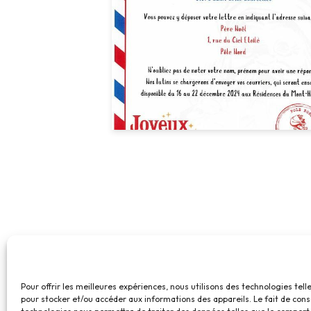
Pour offrir les meilleures expériences, nous utilisons des technologies tell
pour stocker et/ou accéder aux informations des appareils. Le fait de cons