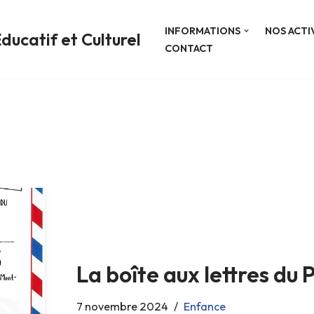
INFORMATIONS
NOS ACTI
ducatif et Culturel
CONTACT
La boîte aux lettres du 
7 novembre 2024
Enfance