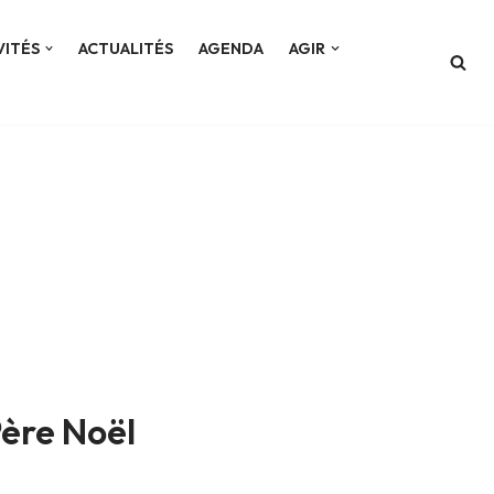
VITÉS
ACTUALITÉS
AGENDA
AGIR
Père Noël