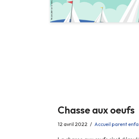
Chasse aux oeufs
12 avril 2022
Accueil parent enfa