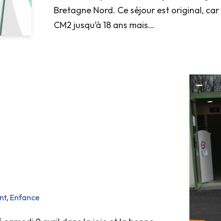
Bretagne Nord. Ce séjour est original, car
CM2 jusqu’à 18 ans mais…
nt
,
Enfance