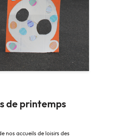
s de printemps
e nos accueils de loisirs des