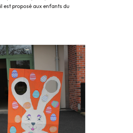
 il est proposé aux enfants du