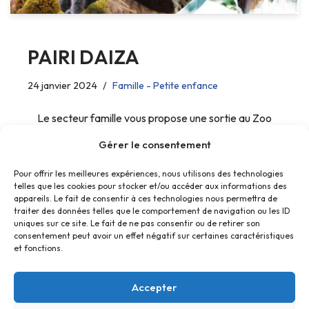
PAIRI DAIZA
24 janvier 2024
Famille - Petite enfance
Le secteur famille vous propose une sortie au Zoo
PAIRI DAIZA.
Gérer le consentement
Pour offrir les meilleures expériences, nous utilisons des technologies
telles que les cookies pour stocker et/ou accéder aux informations des
appareils. Le fait de consentir à ces technologies nous permettra de
traiter des données telles que le comportement de navigation ou les ID
uniques sur ce site. Le fait de ne pas consentir ou de retirer son
consentement peut avoir un effet négatif sur certaines caractéristiques
et fonctions.
Accepter