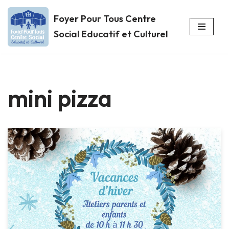
Foyer Pour Tous Centre
Aller
Social Educatif et Culturel
au
contenu
mini pizza