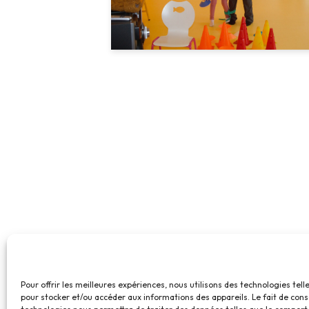
Pour offrir les meilleures expériences, nous utilisons des technologies tell
pour stocker et/ou accéder aux informations des appareils. Le fait de cons