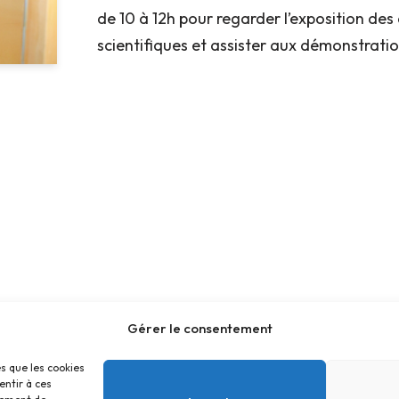
de 10 à 12h pour regarder l’exposition des 
scientifiques et assister aux démonstratio
Gérer le consentement
es que les cookies
entir à ces