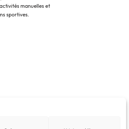
activités manuelles et
ns sportives.